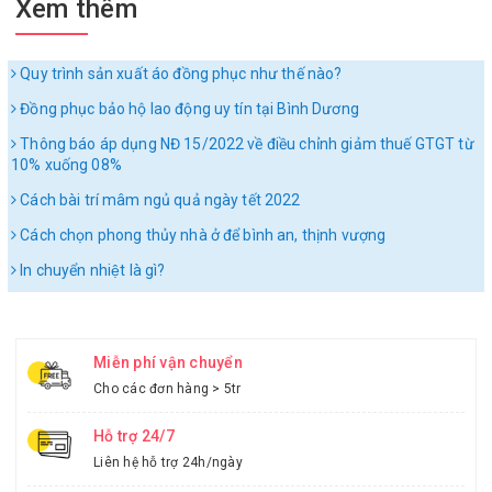
Xem thêm
Quy trình sản xuất áo đồng phục như thế nào?
Đồng phục bảo hộ lao động uy tín tại Bình Dương
Thông báo áp dụng NĐ 15/2022 về điều chỉnh giảm thuế GTGT từ
10% xuống 08%
Cách bài trí mâm ngủ quả ngày tết 2022
Cách chọn phong thủy nhà ở để bình an, thịnh vượng
In chuyển nhiệt là gì?
Miễn phí vận chuyển
Cho các đơn hàng > 5tr
Hỗ trợ 24/7
Liên hệ hỗ trợ 24h/ngày