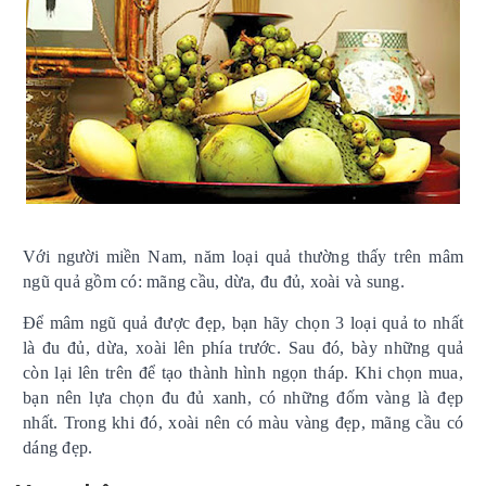
Với người miền Nam, năm loại quả thường thấy trên mâm
ngũ quả gồm có: mãng cầu, dừa, đu đủ, xoài và sung.
Để mâm ngũ quả được đẹp, bạn hãy chọn 3 loại quả to nhất
là đu đủ, dừa, xoài lên phía trước. Sau đó, bày những quả
còn lại lên trên để tạo thành hình ngọn tháp. Khi chọn mua,
bạn nên lựa chọn đu đủ xanh, có những đốm vàng là đẹp
nhất. Trong khi đó, xoài nên có màu vàng đẹp, mãng cầu có
dáng đẹp.