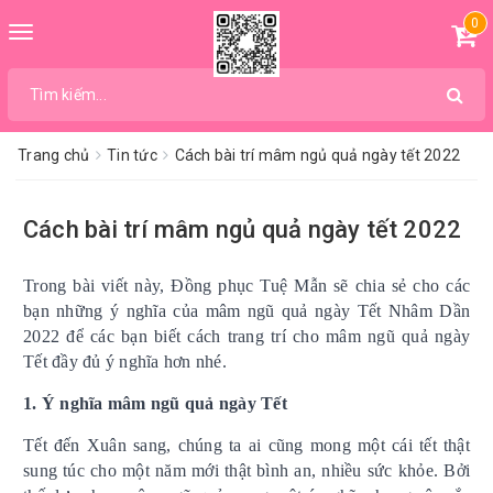
0
Toggle
navigation
Trang chủ
Tin tức
Cách bài trí mâm ngủ quả ngày tết 2022
Cách bài trí mâm ngủ quả ngày tết 2022
Trong bài viết này, Đồng phục Tuệ Mẫn sẽ chia sẻ cho các
bạn những ý nghĩa của mâm ngũ quả ngày Tết Nhâm Dần
2022 để các bạn biết cách trang trí cho mâm ngũ quả ngày
Tết đầy đủ ý nghĩa hơn nhé.
1. Ý nghĩa mâm ngũ quả ngày Tết
Tết đến Xuân sang, chúng ta ai cũng mong một cái tết thật
sung túc cho một năm mới thật bình an, nhiều sức khỏe. Bởi