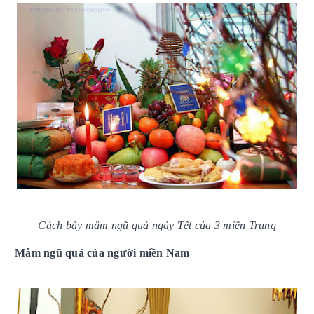
Cách bày mâm ngũ quả ngày Tết của 3 miền Trung
Mâm ngũ quả của người miền Nam